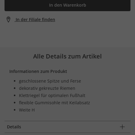
In den Warenkorb
In der Filiale finden
Alle Details zum Artikel
Informationen zum Produkt
geschlossene Spitze und Ferse
dekorativ gekreuzte Riemen
Klettriegel für optimalen Fußhalt
flexible Gummisohle mit Keilabsatz
Weite H
Details