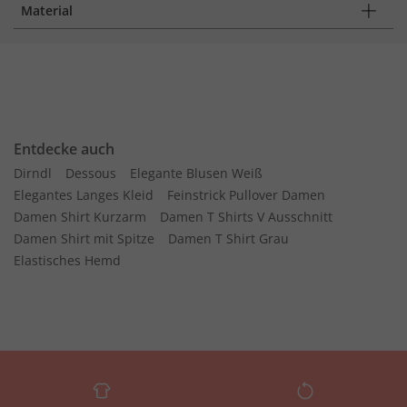
Material
Entdecke auch
Dirndl
Dessous
Elegante Blusen Weiß
Elegantes Langes Kleid
Feinstrick Pullover Damen
Damen Shirt Kurzarm
Damen T Shirts V Ausschnitt
Damen Shirt mit Spitze
Damen T Shirt Grau
Elastisches Hemd