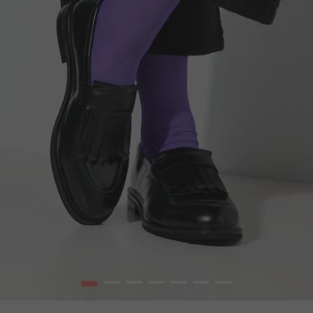
1
2
3
4
5
6
7