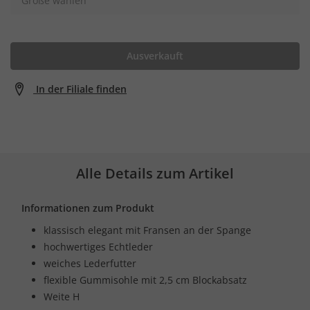
Größe wählen
Ausverkauft
In der Filiale finden
Alle Details zum Artikel
Informationen zum Produkt
klassisch elegant mit Fransen an der Spange
hochwertiges Echtleder
weiches Lederfutter
flexible Gummisohle mit 2,5 cm Blockabsatz
Weite H