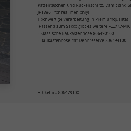
Pattentaschen und Rückenschlitz. Damit sind 
JP1880 - for real men only!
Hochwertige Verarbeitung in Premiumqualität.
Passend zum Sakko gibt es weitere FLEXNAMIC® 
- Klassische Baukastenhose 806490100
- Baukastenhose mit Dehnreserve 806494100
Artikelnr.:
806479100