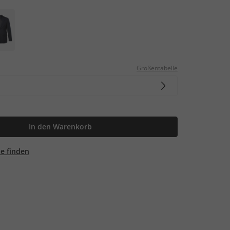
Größentabelle
In den Warenkorb
ale finden