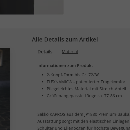
Alle Details zum Artikel
Details
Material
Informationen zum Produkt
2-Knopf-Form bis Gr. 72/36
FLEXNAMIC® - patentierter Tragekomfort
Pflegeleichtes Material mit Stretch-Anteil
Größenangepasste Länge ca. 77-86 cm.
Sakko KAPROS aus dem JP1880 Premium-Baukas
Ausstattung sorgt mit den elastischen Einlag
Schulter und Ellenbogen für höchste Bewegungs