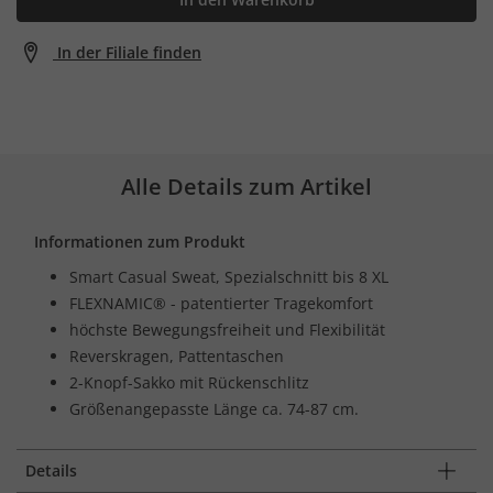
In der Filiale finden
Alle Details zum Artikel
Informationen zum Produkt
Smart Casual Sweat, Spezialschnitt bis 8 XL
FLEXNAMIC® - patentierter Tragekomfort
höchste Bewegungsfreiheit und Flexibilität
Reverskragen, Pattentaschen
2-Knopf-Sakko mit Rückenschlitz
Größenangepasste Länge ca. 74-87 cm.
Details