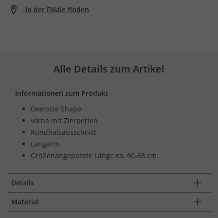
In der Filiale finden
Alle Details zum Artikel
Informationen zum Produkt
Oversize Shape
vorne mit Zierperlen
Rundhalsausschnitt
Langarm
Größenangepasste Länge ca. 60-68 cm.
Details
Material