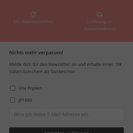
SSL Datensicherheit
Lieferung an
Wunschadresse
Nichts mehr verpassen!
Melde dich für den Newsletter an und erhalte einen 10€
Sofort-Gutschein als Dankeschön
Ulla Popken
JP1880