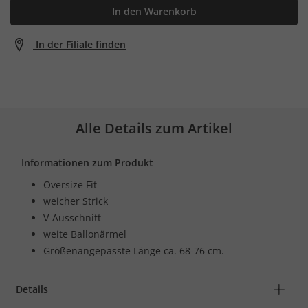
In den Warenkorb
In der Filiale finden
Alle Details zum Artikel
Informationen zum Produkt
Oversize Fit
weicher Strick
V-Ausschnitt
weite Ballonärmel
Größenangepasste Länge ca. 68-76 cm.
Details