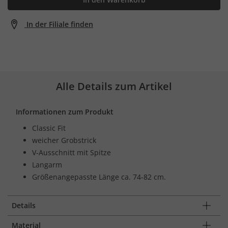
In der Filiale finden
Alle Details zum Artikel
Informationen zum Produkt
Classic Fit
weicher Grobstrick
V-Ausschnitt mit Spitze
Langarm
Größenangepasste Länge ca. 74-82 cm.
Details
Material