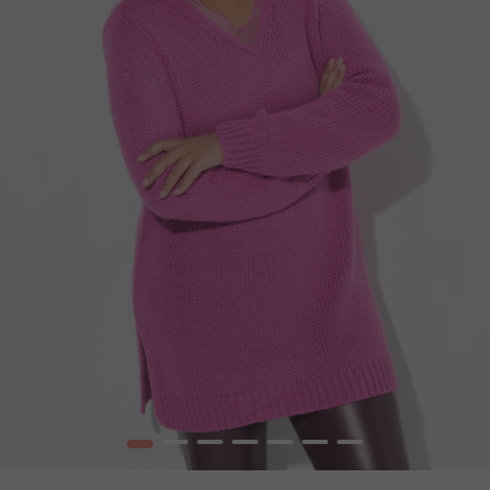
1
2
3
4
5
6
7