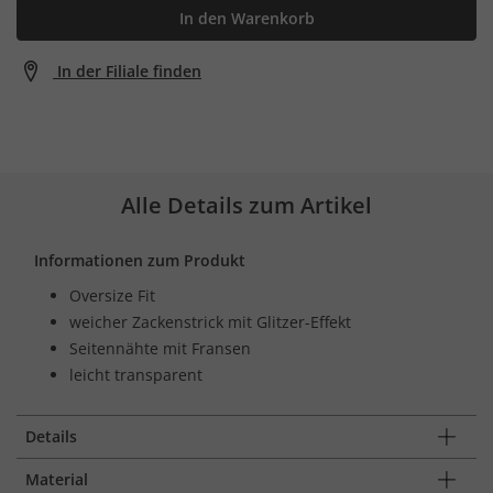
In den Warenkorb
In der Filiale finden
Alle Details zum Artikel
Informationen zum Produkt
Oversize Fit
weicher Zackenstrick mit Glitzer-Effekt
Seitennähte mit Fransen
leicht transparent
Details
Material