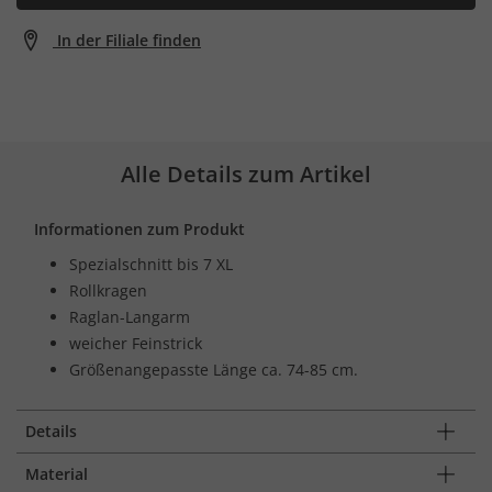
In der Filiale finden
Alle Details zum Artikel
Informationen zum Produkt
Spezialschnitt bis 7 XL
Rollkragen
Raglan-Langarm
weicher Feinstrick
Größenangepasste Länge ca. 74-85 cm.
Details
Material