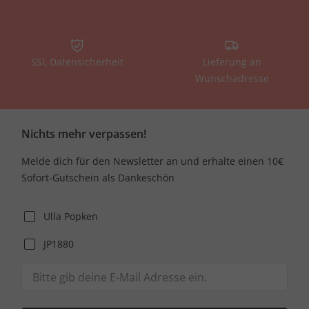
SSL Datensicherheit
Lieferung an
Wunschadresse
Nichts mehr verpassen!
Melde dich für den Newsletter an und erhalte einen 10€
Sofort-Gutschein als Dankeschön
Ulla Popken
JP1880