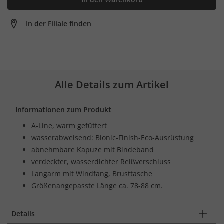
In der Filiale finden
Alle Details zum Artikel
Informationen zum Produkt
A-Line, warm gefüttert
wasserabweisend: Bionic-Finish-Eco-Ausrüstung
abnehmbare Kapuze mit Bindeband
verdeckter, wasserdichter Reißverschluss
Langarm mit Windfang, Brusttasche
Größenangepasste Länge ca. 78-88 cm.
Details