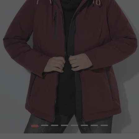
1
2
3
4
5
6
7
8