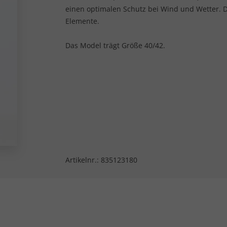
einen optimalen Schutz bei Wind und Wetter. D
Elemente.
Das Model trägt Größe 40/42.
Artikelnr.:
835123180