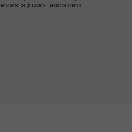
er Mantel zeigt zudem klassische Trench-