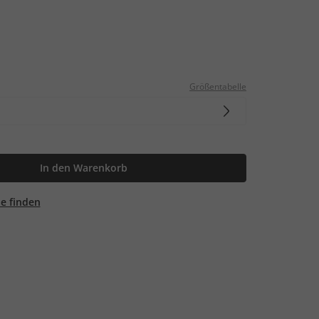
Größentabelle
In den Warenkorb
ale finden