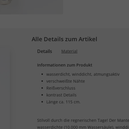
Alle Details zum Artikel
Details
Material
Informationen zum Produkt
wasserdicht, winddicht, atmungsaktiv
verschweißte Nähte
Reißverschluss
kontrast Details
Länge ca. 115 cm.
Stilvoll durch die regnerischen Tage! Der Mante
wasserdichte (10.000 mm Wassersäule), winddi