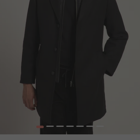
1
2
3
4
5
6
7