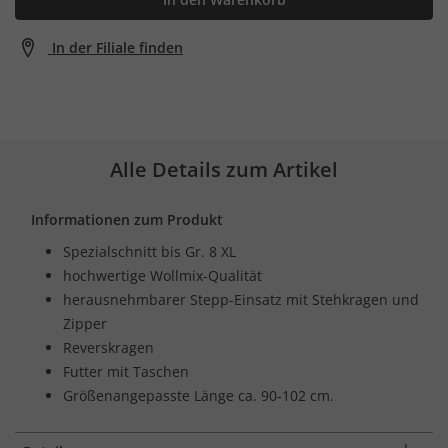
In der Filiale finden
Alle Details zum Artikel
Informationen zum Produkt
Spezialschnitt bis Gr. 8 XL
hochwertige Wollmix-Qualität
herausnehmbarer Stepp-Einsatz mit Stehkragen und
Zipper
Reverskragen
Futter mit Taschen
Größenangepasste Länge ca. 90-102 cm.