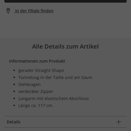
In der Filiale finden
Alle Details zum Artikel
Informationen zum Produkt
gerader Straight Shape
Tunnelzug in der Taille und am Saum
Stehkragen
verdeckter Zipper
Langarm mit elastischem Abschluss
Länge ca. 117 cm.
Details