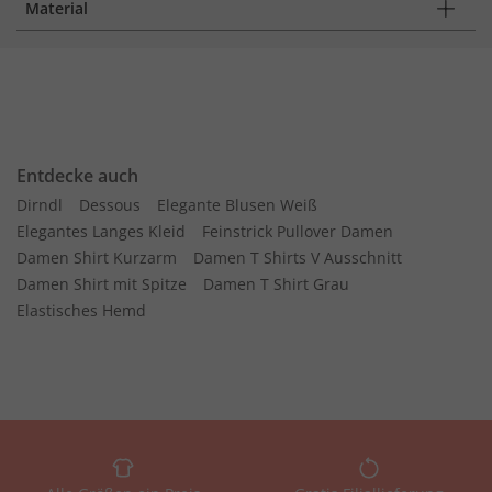
Material
Entdecke auch
Dirndl
Dessous
Elegante Blusen Weiß
Elegantes Langes Kleid
Feinstrick Pullover Damen
Damen Shirt Kurzarm
Damen T Shirts V Ausschnitt
Damen Shirt mit Spitze
Damen T Shirt Grau
Elastisches Hemd