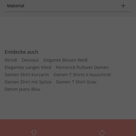
Material
Entdecke auch
Dirndl
Dessous
Elegante Blusen Weiß
Elegantes Langes Kleid
Feinstrick Pullover Damen
Damen Shirt Kurzarm
Damen T Shirts V Ausschnitt
Damen Shirt mit Spitze
Damen T Shirt Grau
Denim Jeans Blau