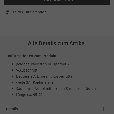
In der Filiale finden
Alle Details zum Artikel
Informationen zum Produkt
goldene Pailletten in Tigeroptik
V-Ausschnitt
bequeme A-Linie mit Körperfutter
weite 3/4-Raglanärmel
Saum und Ärmel mit breiten Samtabschlüssen
Länge ca. 95-99 cm.
Details