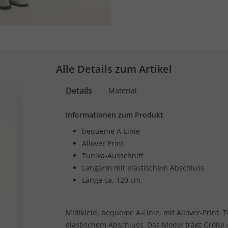
Alle Details zum Artikel
Details
Material
Informationen zum Produkt
bequeme A-Linie
Allover Print
Tunika-Ausschnitt
Langarm mit elastischem Abschluss
Länge ca. 120 cm.
Midikleid, bequeme A-Linie, mit Allover-Print. T
elastischem Abschluss. Das Model trägt Größe 