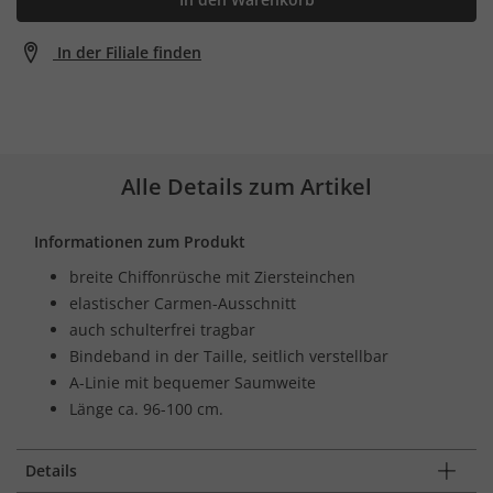
In der Filiale finden
Alle Details zum Artikel
Informationen zum Produkt
breite Chiffonrüsche mit Ziersteinchen
elastischer Carmen-Ausschnitt
auch schulterfrei tragbar
Bindeband in der Taille, seitlich verstellbar
A-Linie mit bequemer Saumweite
Länge ca. 96-100 cm.
Details