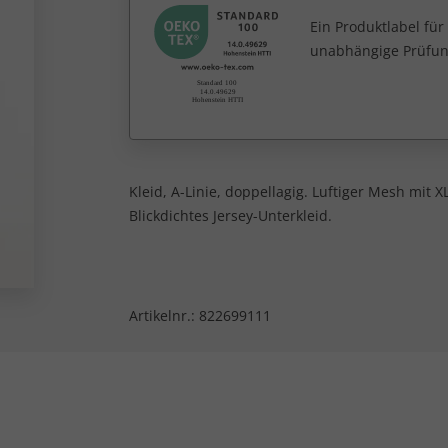
Ein Produktlabel fü
unabhängige Prüfun
Kleid, A-Linie, doppellagig. Luftiger Mesh mit
Blickdichtes Jersey-Unterkleid.
Artikelnr.:
822699111