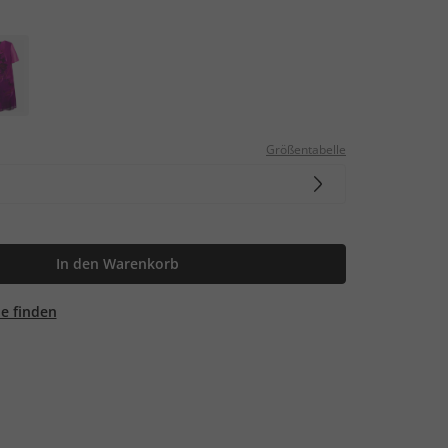
Größentabelle
In den Warenkorb
ale finden