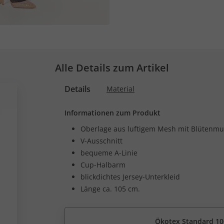
Alle Details zum Artikel
Details
Material
Informationen zum Produkt
Oberlage aus luftigem Mesh mit Blütenmu
V-Ausschnitt
bequeme A-Linie
Cup-Halbarm
blickdichtes Jersey-Unterkleid
Länge ca. 105 cm.
Ökotex Standard 10