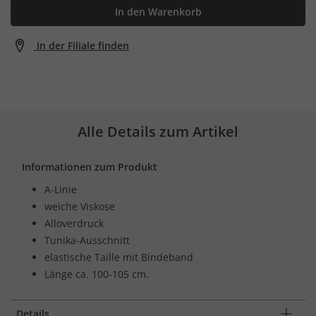
In den Warenkorb
In der Filiale finden
Alle Details zum Artikel
Informationen zum Produkt
A-Linie
weiche Viskose
Alloverdruck
Tunika-Ausschnitt
elastische Taille mit Bindeband
Länge ca. 100-105 cm.
Details