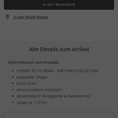
In den Warenkorb
In der Filiale finden
Alle Details zum Artikel
Informationen zum Produkt
CHEERS TO 10 YEARS - BIRTHDAY COLLECTION
bequemer Shape
Fruits-Print
überschnittene Schultern
abnehmbarer Bindegürtel & Nahttaschen
Länge ca. 110 cm.