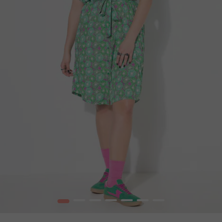
1
2
3
4
5
6
7