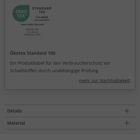
Ökotex Standard 100
Ein Produktlabel für den Verbraucherschutz vor
Schadstoffen durch unabhängige Prüfung.
mehr zur Nachhaltigkeit
Details
Material