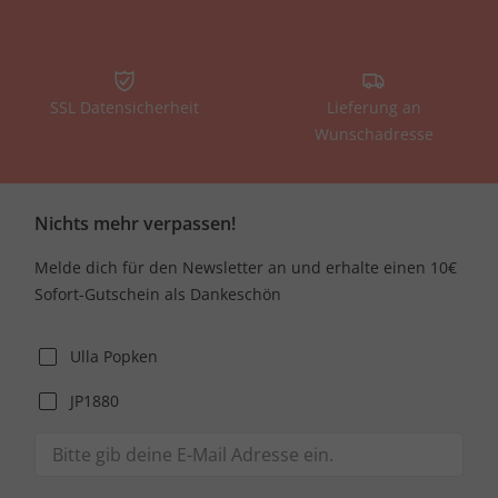
SSL Datensicherheit
Lieferung an
Wunschadresse
Nichts mehr verpassen!
Melde dich für den Newsletter an und erhalte einen 10€
Sofort-Gutschein als Dankeschön
Ulla Popken
JP1880