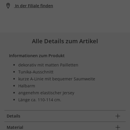
In der Filiale finden
Alle Details zum Artikel
Informationen zum Produkt
dekorativ mit matten Pailletten
Tunika-Ausschnitt
kurze A-Linie mit bequemer Saumweite
Halbarm
angenehm elastischer Jersey
Länge ca. 110-114 cm.
Details
Material