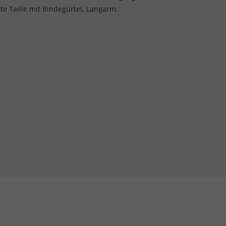
te Taille mit Bindegürtel, Langarm.