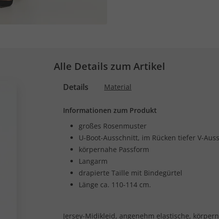
Alle Details zum Artikel
Details
Material
Informationen zum Produkt
großes Rosenmuster
U-Boot-Ausschnitt, im Rücken tiefer V-Auss
körpernahe Passform
Langarm
drapierte Taille mit Bindegürtel
Länge ca. 110-114 cm.
Jersey-Midikleid, angenehm elastische, körper