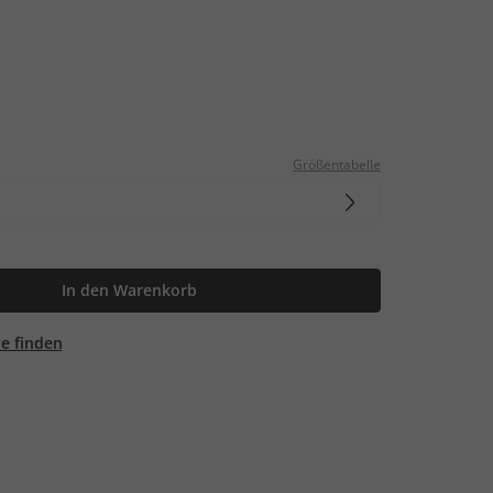
Größentabelle
In den Warenkorb
ale finden