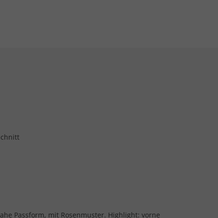
chnitt
nahe Passform, mit Rosenmuster. Highlight: vorne