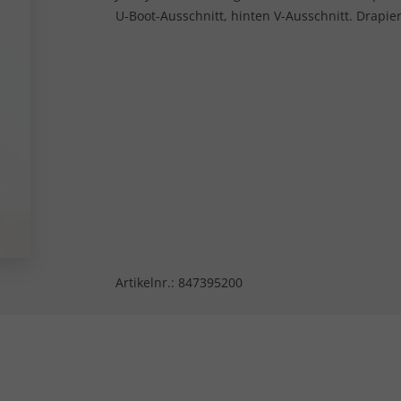
U-Boot-Ausschnitt, hinten V-Ausschnitt. Drapier
Artikelnr.:
847395200