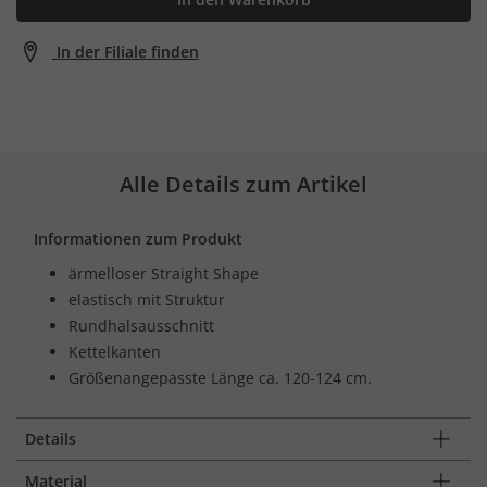
In der Filiale finden
Alle Details zum Artikel
Informationen zum Produkt
ärmelloser Straight Shape
elastisch mit Struktur
Rundhalsausschnitt
Kettelkanten
Größenangepasste Länge ca. 120-124 cm.
Details
Material