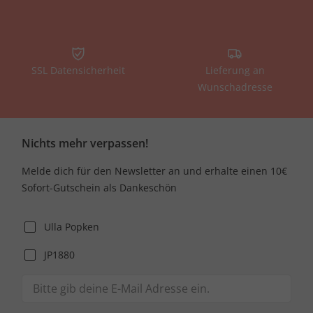
SSL Datensicherheit
Lieferung an
Wunschadresse
Nichts mehr verpassen!
Melde dich für den Newsletter an und erhalte einen 10€
Sofort-Gutschein als Dankeschön
Ulla Popken
JP1880