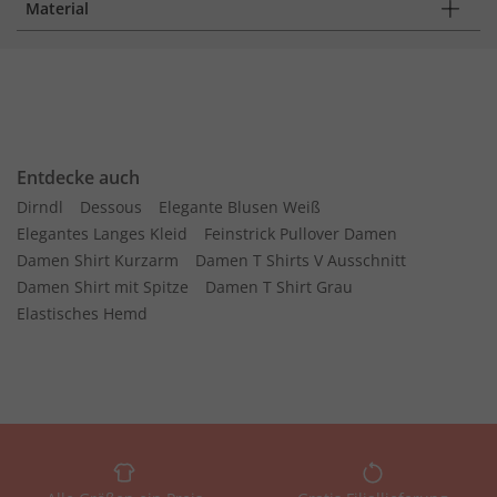
Material
Entdecke auch
Dirndl
Dessous
Elegante Blusen Weiß
Elegantes Langes Kleid
Feinstrick Pullover Damen
Damen Shirt Kurzarm
Damen T Shirts V Ausschnitt
Damen Shirt mit Spitze
Damen T Shirt Grau
Elastisches Hemd