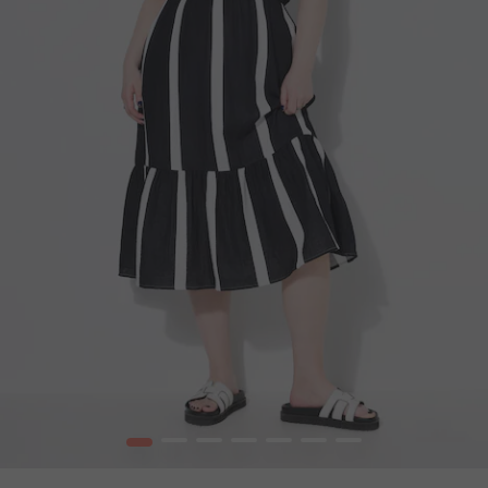
1
2
3
4
5
6
7