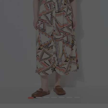
1
2
3
4
5
6
7