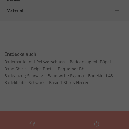
Material
Entdecke auch
Bademantel mit Reißverschluss
Badeanzug mit Bügel
Band Shirts
Beige Boots
Bequemer Bh
Badeanzug Schwarz
Baumwolle Pyjama
Badekleid 48
Badekleider Schwarz
Basic T Shirts Herren