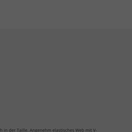
lich in der Taille. Angenehm elastisches Web mit V-