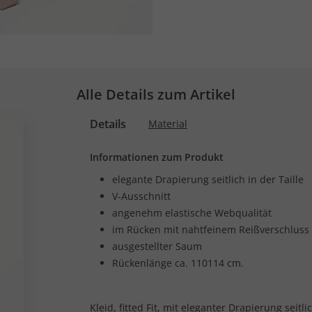
Alle Details zum Artikel
Details
Material
Informationen zum Produkt
elegante Drapierung seitlich in der Taille
V-Ausschnitt
angenehm elastische Webqualität
im Rücken mit nahtfeinem Reißverschluss
ausgestellter Saum
Rückenlänge ca. 110114 cm.
Kleid, fitted Fit, mit eleganter Drapierung seit