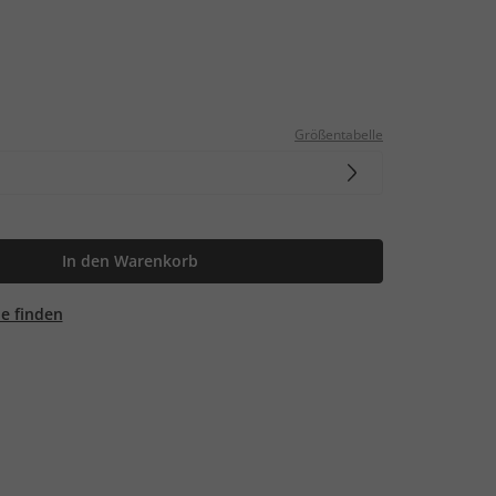
Größentabelle
In den Warenkorb
ale finden