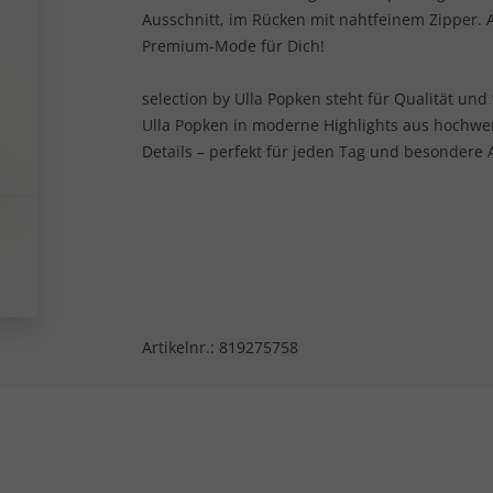
Ausschnitt, im Rücken mit nahtfeinem Zipper. 
Premium-Mode für Dich!
selection by Ulla Popken steht für Qualität und
Ulla Popken in moderne Highlights aus hochwe
Details – perfekt für jeden Tag und besondere 
Artikelnr.:
819275758