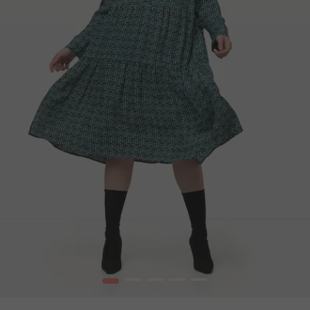
1
2
3
4
5