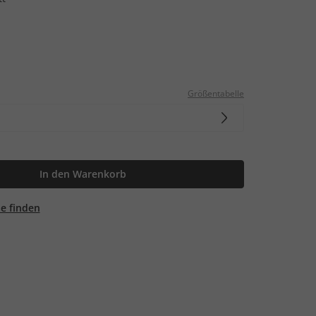
Größentabelle
In den Warenkorb
ale finden