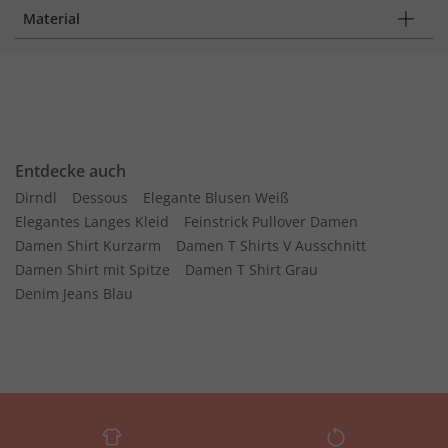
Material
Entdecke auch
Dirndl
Dessous
Elegante Blusen Weiß
Elegantes Langes Kleid
Feinstrick Pullover Damen
Damen Shirt Kurzarm
Damen T Shirts V Ausschnitt
Damen Shirt mit Spitze
Damen T Shirt Grau
Denim Jeans Blau