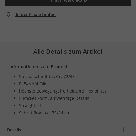
In der Filiale finden
Alle Details zum Artikel
Informationen zum Produkt
Spezialschnitt bis Gr. 72/36
FLEXNAMIC®
höchste Bewegungsfreiheit und Flexibilität
5-Pocket Form, aufwendige Details
Straight Fit
Schrittlänge ca. 78-84 cm.
Details