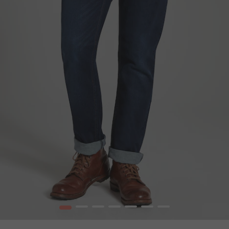
1
2
3
4
5
6
7