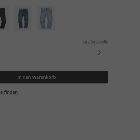
Größentabelle
In den Warenkorb
ale finden