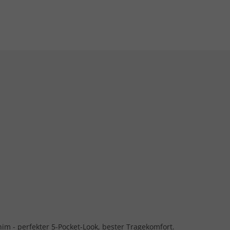
m - perfekter 5-Pocket-Look, bester Tragekomfort.