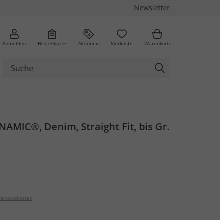
Newsletter
Anmelden
Bestellkarte
Aktionen
Merkliste
Warenkorb
NAMIC®, Denim, Straight Fit, bis Gr.
ersandkosten