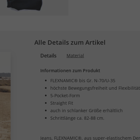
Alle Details zum Artikel
Details
Material
Informationen zum Produkt
FLEXNAMIC® bis Gr. N-70/U-35
höchste Bewegungsfreiheit und Flexibilität
5-Pocket-Form
Straight Fit
auch in schlanker Größe erhältlich
Schrittlänge ca. 82-88 cm.
Jeans, FLEXNAMIC®, aus super-elastischem Deni