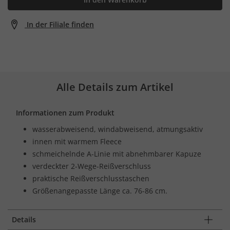
In der Filiale finden
Alle Details zum Artikel
Informationen zum Produkt
wasserabweisend, windabweisend, atmungsaktiv
innen mit warmem Fleece
schmeichelnde A-Linie mit abnehmbarer Kapuze
verdeckter 2-Wege-Reißverschluss
praktische Reißverschlusstaschen
Größenangepasste Länge ca. 76-86 cm.
Details