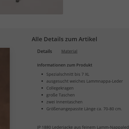
Alle Details zum Artikel
Details
Material
Informationen zum Produkt
Spezialschnitt bis 7 XL
ausgesucht weiches Lammnappa-Leder
Collegekragen
große Taschen
zwei Innentaschen
Größenangepasste Länge ca. 70-80 cm.
JP 1880 Lederjacke aus feinem Lamm-Nappalede