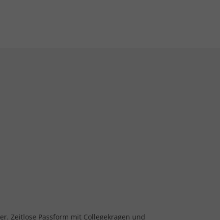
r. Zeitlose Passform mit Collegekragen und