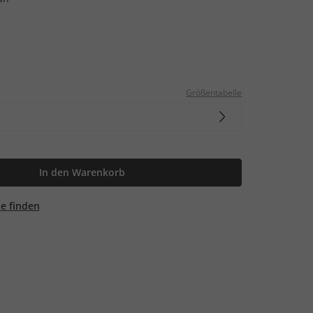
Größentabelle
In den Warenkorb
ale finden