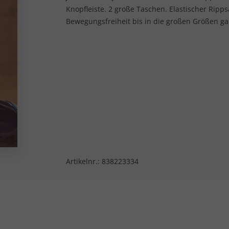
Knopfleiste. 2 große Taschen. Elastischer Rip
Bewegungsfreiheit bis in die großen Größen gara
Artikelnr.:
838223334