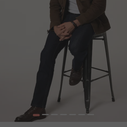
1
2
3
4
5
6
7