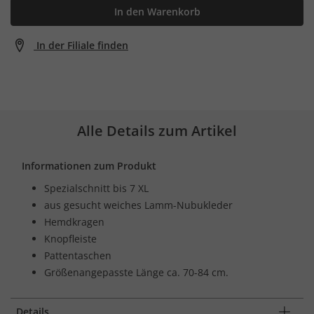
In den Warenkorb
In der Filiale finden
Alle Details zum Artikel
Informationen zum Produkt
Spezialschnitt bis 7 XL
aus gesucht weiches Lamm-Nubukleder
Hemdkragen
Knopfleiste
Pattentaschen
Größenangepasste Länge ca. 70-84 cm.
Details