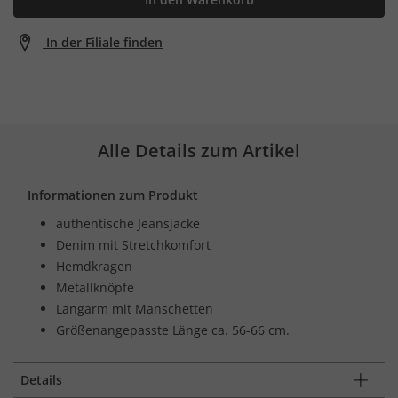
In der Filiale finden
Alle Details zum Artikel
Informationen zum Produkt
authentische Jeansjacke
Denim mit Stretchkomfort
Hemdkragen
Metallknöpfe
Langarm mit Manschetten
Größenangepasste Länge ca. 56-66 cm.
Details