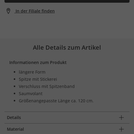
In der Filiale finden
Alle Details zum Artikel
Informationen zum Produkt
längere Form
Spitze mit Stickerei
Verschluss mit Spitzenband
Saumvolant
Größenangepasste Länge ca. 120 cm.
Details
Material