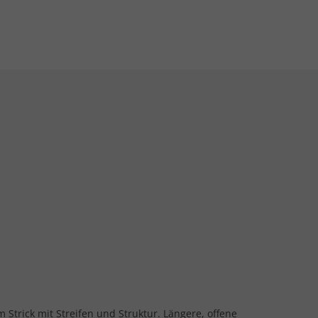
em Strick mit Streifen und Struktur. Längere, offene