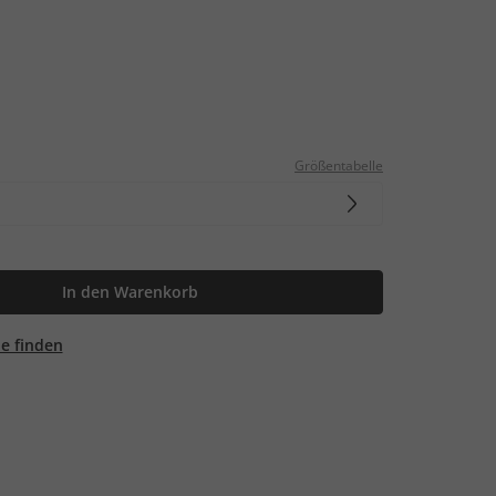
Größentabelle
In den Warenkorb
ale finden