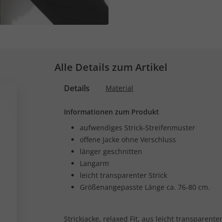
Alle Details zum Artikel
Details
Material
Informationen zum Produkt
aufwendiges Strick-Streifenmuster
offene Jacke ohne Verschluss
länger geschnitten
Langarm
leicht transparenter Strick
Größenangepasste Länge ca. 76-80 cm.
Strickjacke, relaxed Fit, aus leicht transparent