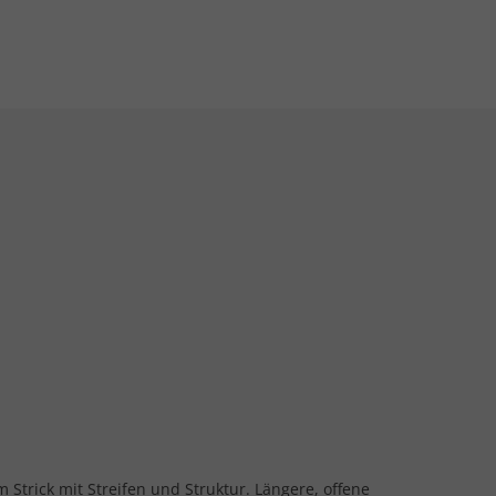
em Strick mit Streifen und Struktur. Längere, offene