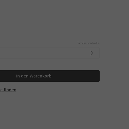
Größentabelle
In den Warenkorb
ale finden