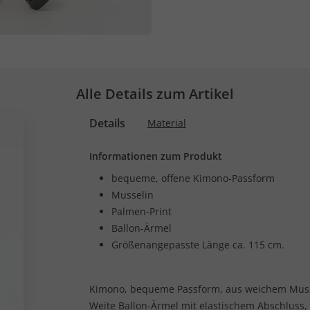
Alle Details zum Artikel
Details
Material
Informationen zum Produkt
bequeme, offene Kimono-Passform
Musselin
Palmen-Print
Ballon-Ärmel
Größenangepasste Länge ca. 115 cm.
Kimono, bequeme Passform, aus weichem Muss
Weite Ballon-Ärmel mit elastischem Abschluss,