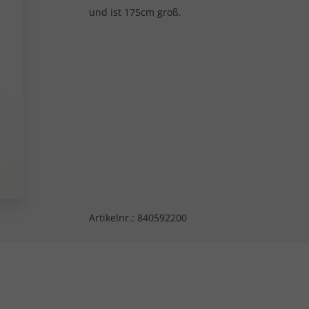
und ist 175cm groß.
Artikelnr.:
840592200