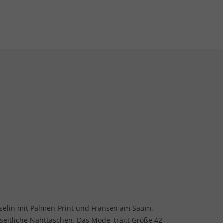
elin mit Palmen-Print und Fransen am Saum.
 seitliche Nahttaschen. Das Model trägt Größe 42