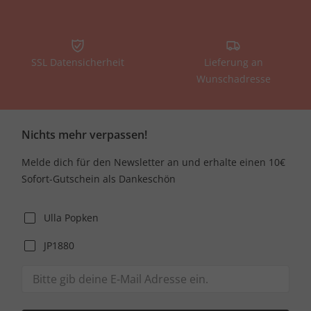
SSL Datensicherheit
Lieferung an
Wunschadresse
Nichts mehr verpassen!
Melde dich für den Newsletter an und erhalte einen 10€
Sofort-Gutschein als Dankeschön
Ulla Popken
JP1880