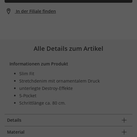
In der Filiale finden
Alle Details zum Artikel
Informationen zum Produkt
Slim Fit
Stretchdenim mit ornamentalem Druck
unterlegte Destroy-Effekte
5-Pocket
Schrittlänge ca. 80 cm.
Details
Material