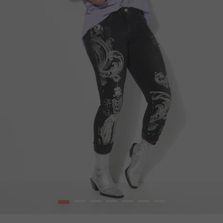
1
2
3
4
5
6
7