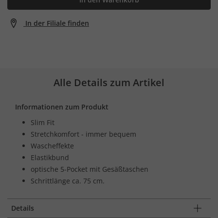
In der Filiale finden
Alle Details zum Artikel
Informationen zum Produkt
Slim Fit
Stretchkomfort - immer bequem
Wascheffekte
Elastikbund
optische 5-Pocket mit Gesäßtaschen
Schrittlänge ca. 75 cm.
Details