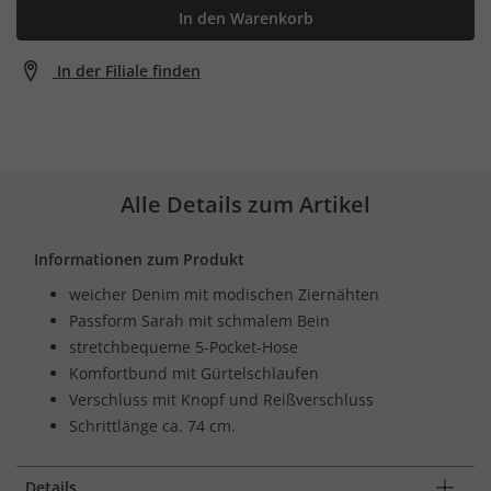
In den Warenkorb
In der Filiale finden
Alle Details zum Artikel
Informationen zum Produkt
weicher Denim mit modischen Ziernähten
Passform Sarah mit schmalem Bein
stretchbequeme 5-Pocket-Hose
Komfortbund mit Gürtelschlaufen
Verschluss mit Knopf und Reißverschluss
Schrittlänge ca. 74 cm.
Details