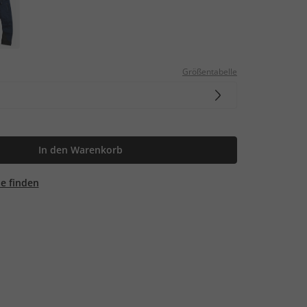
Größentabelle
In den Warenkorb
ale finden