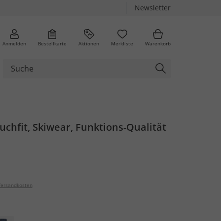
Newsletter
Anmelden
Bestellkarte
Aktionen
Merkliste
Warenkorb
uchfit, Skiwear, Funktions-Qualität
ersandkosten