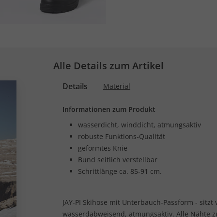
Alle Details zum Artikel
Details
Material
Informationen zum Produkt
wasserdicht, winddicht, atmungsaktiv
robuste Funktions-Qualität
geformtes Knie
Bund seitlich verstellbar
Schrittlänge ca. 85-91 cm.
JAY-PI Skihose mit Unterbauch-Passform - sitzt 
wasserdabweisend, atmungsaktiv. Alle Nähte zus