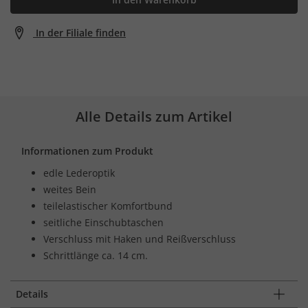
In der Filiale finden
Alle Details zum Artikel
Informationen zum Produkt
edle Lederoptik
weites Bein
teilelastischer Komfortbund
seitliche Einschubtaschen
Verschluss mit Haken und Reißverschluss
Schrittlänge ca. 14 cm.
Details