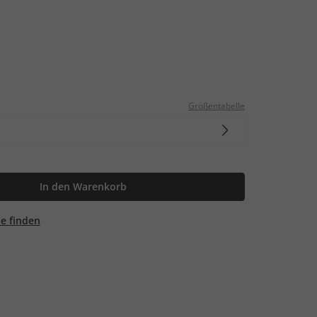
Größentabelle
In den Warenkorb
ale finden