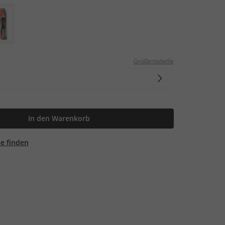
Größentabelle
In den Warenkorb
ale finden