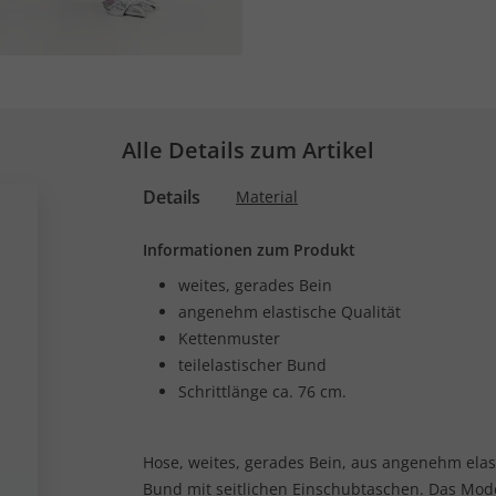
Alle Details zum Artikel
Details
Material
Informationen zum Produkt
weites, gerades Bein
angenehm elastische Qualität
Kettenmuster
teilelastischer Bund
Schrittlänge ca. 76 cm.
Hose, weites, gerades Bein, aus angenehm elast
Bund mit seitlichen Einschubtaschen. Das Mode