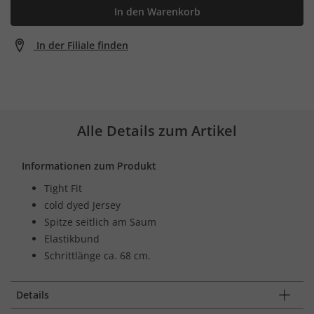
In den Warenkorb
In der Filiale finden
Alle Details zum Artikel
Informationen zum Produkt
Tight Fit
cold dyed Jersey
Spitze seitlich am Saum
Elastikbund
Schrittlänge ca. 68 cm.
Details