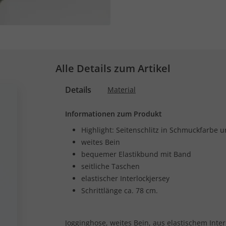
Alle Details zum Artikel
Details
Material
Informationen zum Produkt
Highlight: Seitenschlitz in Schmuckfarbe u
weites Bein
bequemer Elastikbund mit Band
seitliche Taschen
elastischer Interlockjersey
Schrittlänge ca. 78 cm.
Jogginghose, weites Bein, aus elastischem Inter