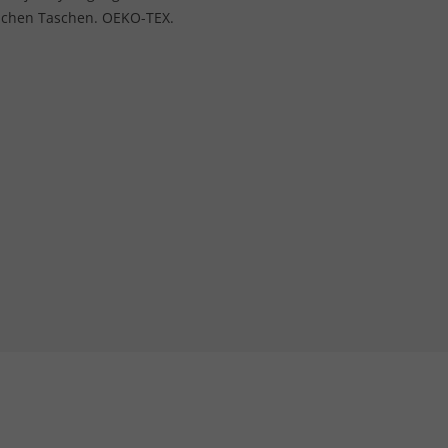
lichen Taschen. OEKO-TEX.