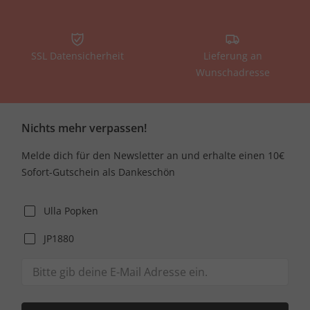
SSL Datensicherheit
Lieferung an
Wunschadresse
Nichts mehr verpassen!
Melde dich für den Newsletter an und erhalte einen 10€
Sofort-Gutschein als Dankeschön
Ulla Popken
JP1880