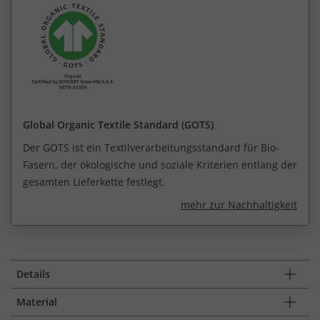
Global Organic Textile Standard (GOTS)
Der GOTS ist ein Textilverarbeitungsstandard für Bio-
Fasern, der ökologische und soziale Kriterien entlang der
gesamten Lieferkette festlegt.
mehr zur Nachhaltigkeit
Details
Material