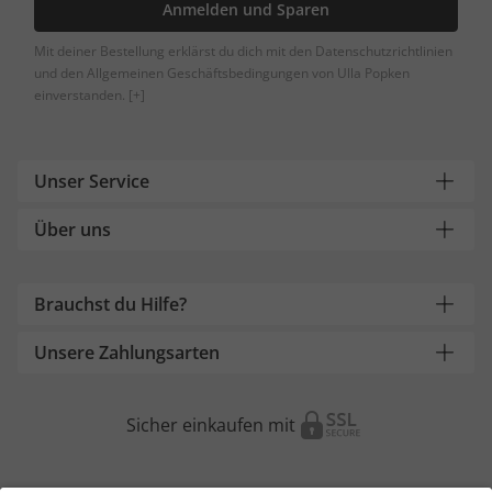
Anmelden und Sparen
Mit deiner Bestellung erklärst du dich mit den Datenschutzrichtlinien
und den Allgemeinen Geschäftsbedingungen von Ulla Popken
einverstanden.
[+]
Unser Service
Über uns
Brauchst du Hilfe?
Unsere Zahlungsarten
Sicher einkaufen mit