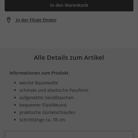
In den Warenkorb
In der Filiale finden
Alle Details zum Artikel
Informationen zum Produkt
weiche Baumwolle
schmale und elastische Passform
aufgesetzte Gesäßtaschen
bequemer Elastikbund
praktische Gürtelschlaufen
Schrittlänge ca. 78 cm.