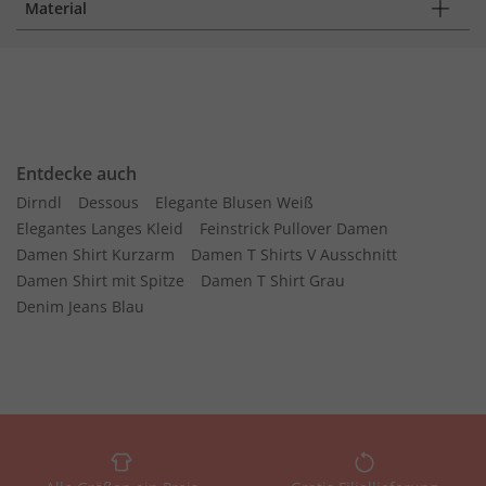
Material
Entdecke auch
Dirndl
Dessous
Elegante Blusen Weiß
Elegantes Langes Kleid
Feinstrick Pullover Damen
Damen Shirt Kurzarm
Damen T Shirts V Ausschnitt
Damen Shirt mit Spitze
Damen T Shirt Grau
Denim Jeans Blau