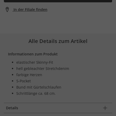
In der Filiale finden
Alle Details zum Artikel
Informationen zum Produkt
elastischer Skinny-Fit
hell gebleachter Stretchdenim
farbige Herzen
5-Pocket
Bund mit Gürtelschlaufen
Schrittlänge ca. 68 cm.
Details