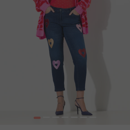
1
2
3
4
5
6
7