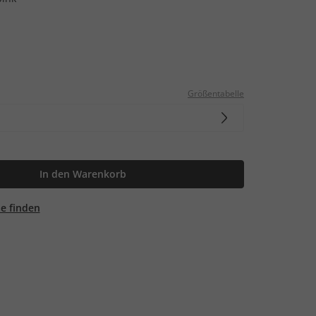
Größentabelle
In den Warenkorb
ale finden