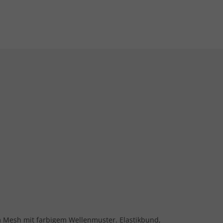
em Mesh mit farbigem Wellenmuster. Elastikbund,