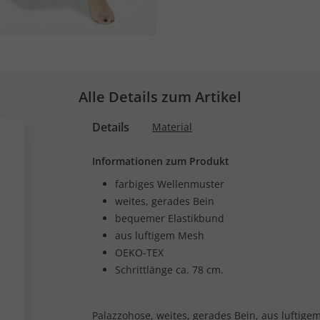
Alle Details zum Artikel
Details
Material
Informationen zum Produkt
farbiges Wellenmuster
weites, gerades Bein
bequemer Elastikbund
aus luftigem Mesh
OEKO-TEX
Schrittlänge ca. 78 cm.
Palazzohose, weites, gerades Bein, aus luftig