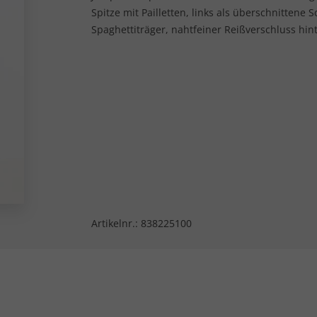
Spitze mit Pailletten, links als überschnittene
Spaghettiträger, nahtfeiner Reißverschluss hin
Artikelnr.:
838225100