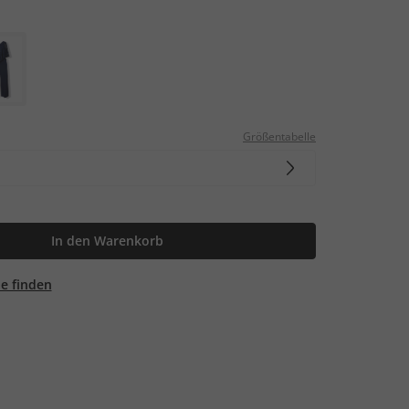
Größentabelle
In den Warenkorb
ale finden