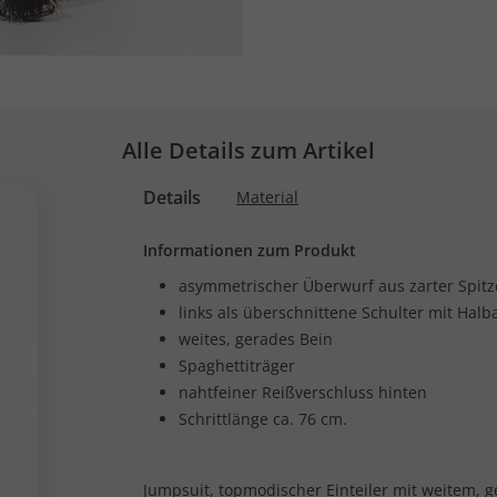
Alle Details zum Artikel
Details
Material
Informationen zum Produkt
asymmetrischer Überwurf aus zarter Spitze
links als überschnittene Schulter mit Hal
weites, gerades Bein
Spaghettiträger
nahtfeiner Reißverschluss hinten
Schrittlänge ca. 76 cm.
Jumpsuit, topmodischer Einteiler mit weitem, 